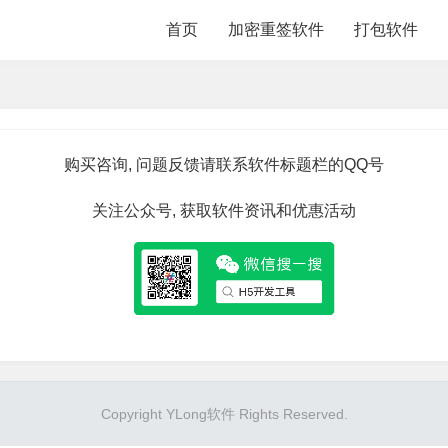
首页
加密重签软件
打包软件
购买咨询, 问题反馈请联系软件标题栏的QQ号
关注公众号, 获取软件资讯和优惠活动
Copyright YLong软件 Rights Reserved.