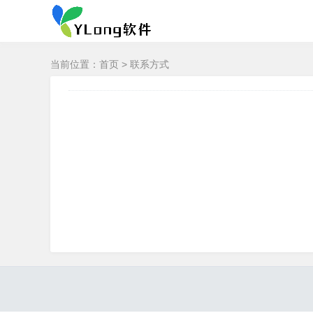
当前位置：
首页
> 联系方式