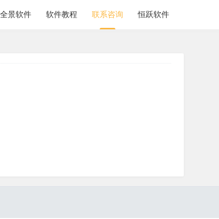
全景软件
软件教程
联系咨询
恒跃软件