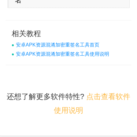
名
相关教程
安卓APK资源混淆加密重签名工具首页
安卓APK资源混淆加密重签名工具使用说明
还想了解更多软件特性?
点击查看软件
使用说明