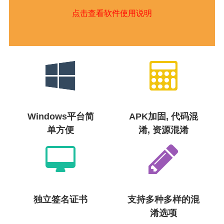
点击查看软件使用说明
Windows平台简
APK加固, 代码混
单方便
淆, 资源混淆
独立签名证书
支持多种多样的混
淆选项