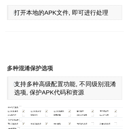
打开本地的APK文件, 即可进行处理
多种混淆保护选项
支持多种高级配置功能, 不同级别混淆
选项, 保护APK代码和资源