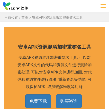
当前位置：
首页
> 安卓APK资源混淆加密重签名工具
安卓APK资源混淆加密重签名工具
安卓APK资源混淆加密重签名工具, 可以对
安卓APK文件的代码和资源文件进行混淆加
密处理, 可以对安卓APK文件进行加固, 对代
码和资源文件进行混淆, 重新签名等功能. 可
以保护APK, 增加破解难度等功能.
免费下载
购买咨询