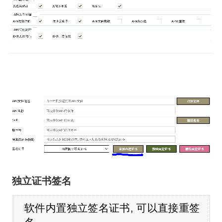
独立证书签名
软件内置独立签名证书, 可以直接重签